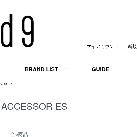
マイアカウント
新規
BRAND LIST
GUIDE
SORIES
ACCESSORIES
全5商品