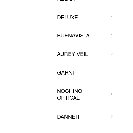
DELUXE
BUENAVISTA
AUREY VEIL
GARNI
NOCHINO
OPTICAL
DANNER