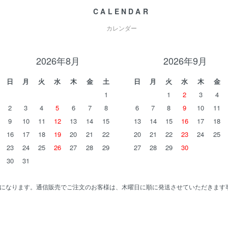
CALENDAR
カレンダー
2026年8月
2026年9月
日
月
火
水
木
金
土
日
月
火
水
木
金
1
1
2
3
4
2
3
4
5
6
7
8
6
7
8
9
10
11
9
10
11
12
13
14
15
13
14
15
16
17
18
16
17
18
19
20
21
22
20
21
22
23
24
25
23
24
25
26
27
28
29
27
28
29
30
30
31
になります。通信販売でご注文のお客様は、木曜日に順に発送させていただきます