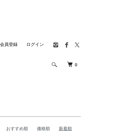
会員登録
ログイン
0
おすすめ順
価格順
新着順