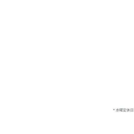
＊水曜定休日