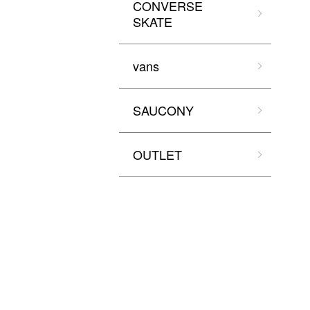
CONVERSE
SKATE
vans
SAUCONY
OUTLET