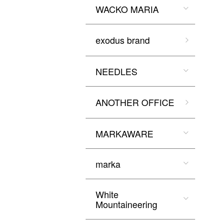
WACKO MARIA
exodus brand
NEEDLES
ANOTHER OFFICE
MARKAWARE
marka
White
Mountaineering