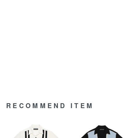
RECOMMEND ITEM