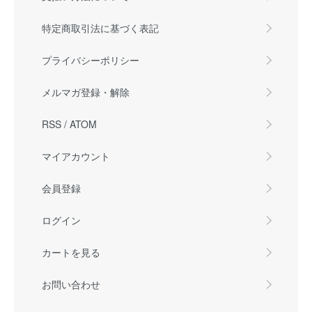
特定商取引法に基づく表記
プライバシーポリシー
メルマガ登録・解除
RSS
/
ATOM
マイアカウント
会員登録
ログイン
カートを見る
お問い合わせ