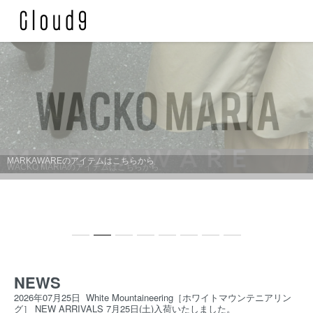
MARKAWAREのアイテムはこちらから
NEWS
2026年07月25日
White Mountaineering［ホワイトマウンテニアリン
グ］ NEW ARRIVALS 7月25日(土)入荷いたしました。