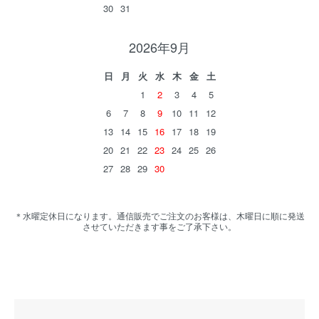
30
31
2026年9月
日
月
火
水
木
金
土
1
2
3
4
5
6
7
8
9
10
11
12
13
14
15
16
17
18
19
20
21
22
23
24
25
26
27
28
29
30
＊水曜定休日になります。通信販売でご注文のお客様は、木曜日に順に発送
させていただきます事をご了承下さい。