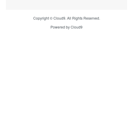
Copyright © Cloud9. All Rights Reserved.
Powered by Cloud9