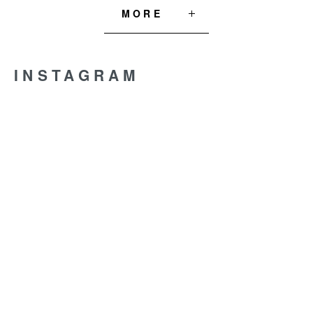
MORE
INSTAGRAM