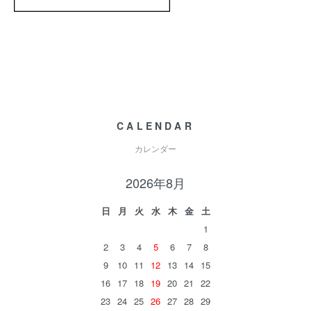
CALENDAR
カレンダー
2026年8月
日
月
火
水
木
金
土
1
2
3
4
5
6
7
8
9
10
11
12
13
14
15
16
17
18
19
20
21
22
23
24
25
26
27
28
29