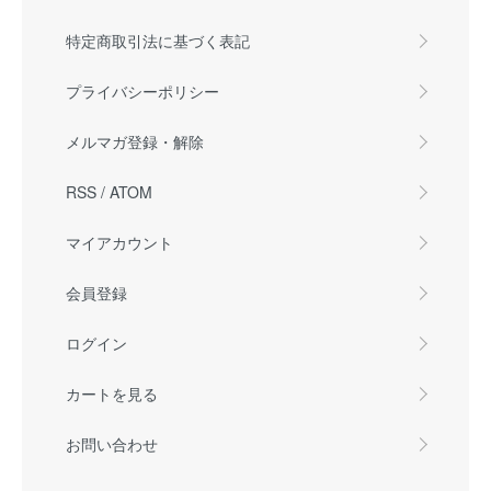
特定商取引法に基づく表記
プライバシーポリシー
メルマガ登録・解除
RSS
/
ATOM
マイアカウント
会員登録
ログイン
カートを見る
お問い合わせ