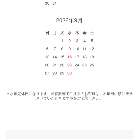
30
31
2026年9月
日
月
火
水
木
金
土
1
2
3
4
5
6
7
8
9
10
11
12
13
14
15
16
17
18
19
20
21
22
23
24
25
26
27
28
29
30
＊水曜定休日になります。通信販売でご注文のお客様は、木曜日に順に発送
させていただきます事をご了承下さい。