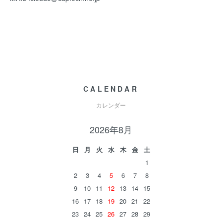
CALENDAR
カレンダー
2026年8月
日
月
火
水
木
金
土
1
2
3
4
5
6
7
8
9
10
11
12
13
14
15
16
17
18
19
20
21
22
23
24
25
26
27
28
29