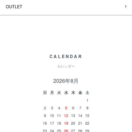
OUTLET
CALENDAR
カレンダー
2026年8月
日
月
火
水
木
金
土
1
2
3
4
5
6
7
8
9
10
11
12
13
14
15
16
17
18
19
20
21
22
23
24
25
26
27
28
29