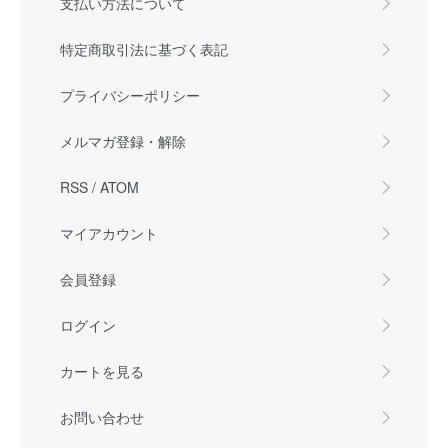
支払い方法について
特定商取引法に基づく表記
プライバシーポリシー
メルマガ登録・解除
RSS
/
ATOM
マイアカウント
会員登録
ログイン
カートを見る
お問い合わせ