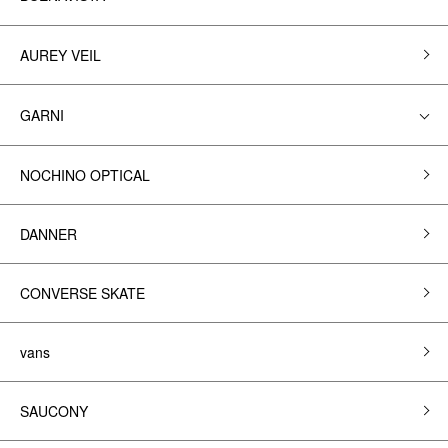
AUREY VEIL
GARNI
NOCHINO OPTICAL
DANNER
CONVERSE SKATE
vans
SAUCONY