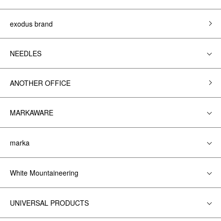
exodus brand
NEEDLES
ANOTHER OFFICE
MARKAWARE
marka
White Mountaineering
UNIVERSAL PRODUCTS