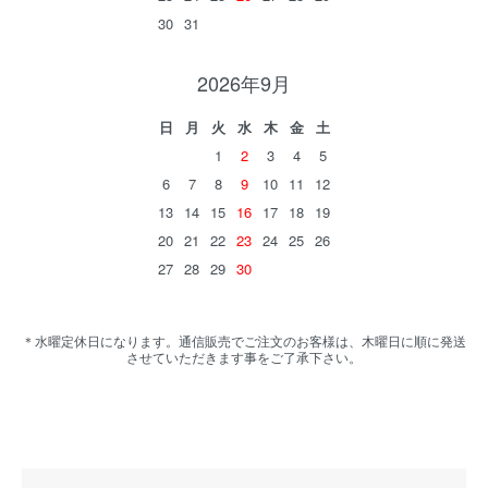
30
31
2026年9月
日
月
火
水
木
金
土
1
2
3
4
5
6
7
8
9
10
11
12
13
14
15
16
17
18
19
20
21
22
23
24
25
26
27
28
29
30
＊水曜定休日になります。通信販売でご注文のお客様は、木曜日に順に発送
させていただきます事をご了承下さい。