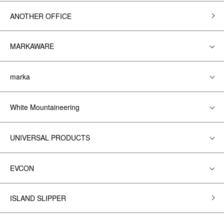
ANOTHER OFFICE
MARKAWARE
marka
White Mountaineering
UNIVERSAL PRODUCTS
EVCON
ISLAND SLIPPER