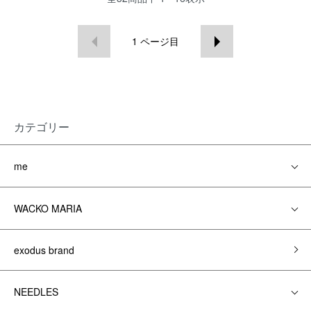
1
ページ目
カテゴリー
me
WACKO MARIA
exodus brand
NEEDLES