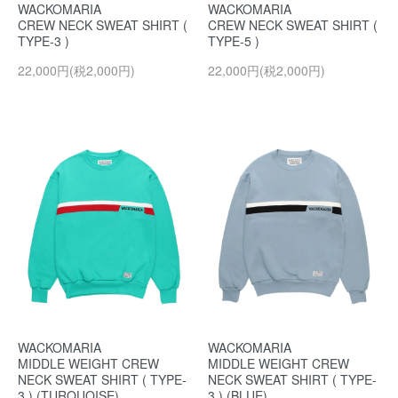
WACKOMARIA
WACKOMARIA
CREW NECK SWEAT SHIRT (
CREW NECK SWEAT SHIRT (
TYPE-3 )
TYPE-5 )
22,000円(税2,000円)
22,000円(税2,000円)
WACKOMARIA
WACKOMARIA
MIDDLE WEIGHT CREW
MIDDLE WEIGHT CREW
NECK SWEAT SHIRT ( TYPE-
NECK SWEAT SHIRT ( TYPE-
3 ) (TURQUOISE)
3 ) (BLUE)