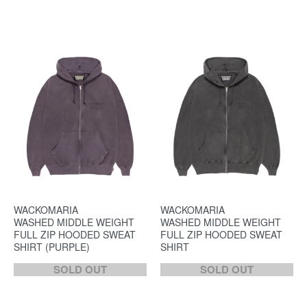
WACKOMARIA
WACKOMARIA
WASHED MIDDLE WEIGHT
WASHED MIDDLE WEIGHT
FULL ZIP HOODED SWEAT
FULL ZIP HOODED SWEAT
SHIRT (PURPLE)
SHIRT
SOLD OUT
SOLD OUT