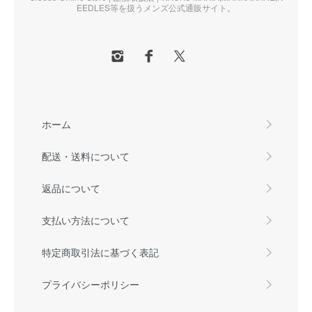
EEDLES等を扱うメンズ公式通販サイト。
ホーム
配送・送料について
返品について
支払い方法について
特定商取引法に基づく表記
プライバシーポリシー