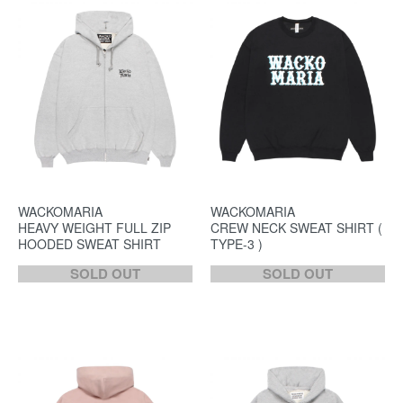
WACKOMARIA
WACKOMARIA
HEAVY WEIGHT FULL ZIP
CREW NECK SWEAT SHIRT (
HOODED SWEAT SHIRT
TYPE-3 )
SOLD OUT
SOLD OUT