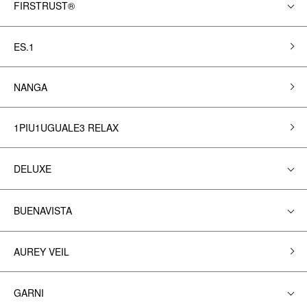
FIRSTRUST®
ES.1
NANGA
1PIU1UGUALE3 RELAX
DELUXE
BUENAVISTA
AUREY VEIL
GARNI