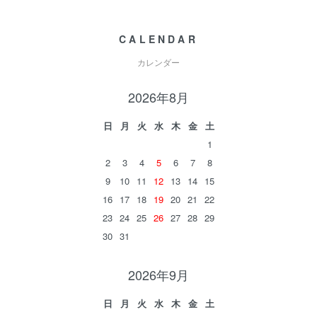
CALENDAR
カレンダー
2026年8月
日
月
火
水
木
金
土
1
2
3
4
5
6
7
8
9
10
11
12
13
14
15
16
17
18
19
20
21
22
23
24
25
26
27
28
29
30
31
2026年9月
日
月
火
水
木
金
土