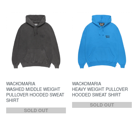
WACKOMARIA
WACKOMARIA
WASHED MIDDLE WEIGHT
HEAVY WEIGHT PULLOVER
PULLOVER HOODED SWEAT
HOODED SWEAT SHIRT
SHIRT
SOLD OUT
SOLD OUT