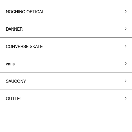
NOCHINO OPTICAL
DANNER
CONVERSE SKATE
vans
SAUCONY
OUTLET