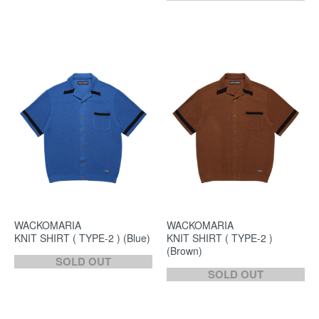
WACKOMARIA
WACKOMARIA
KNIT SHIRT ( TYPE-2 ) (Blue)
KNIT SHIRT ( TYPE-2 )
(Brown)
SOLD OUT
SOLD OUT