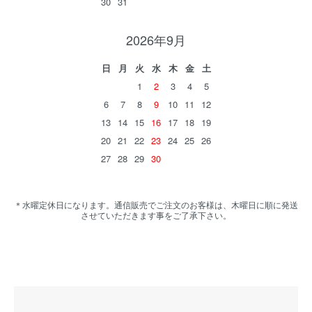
30
31
2026年9月
日
月
火
水
木
金
土
1
2
3
4
5
6
7
8
9
10
11
12
13
14
15
16
17
18
19
20
21
22
23
24
25
26
27
28
29
30
＊水曜定休日になります。通信販売でご注文のお客様は、木曜日に順に発送
させていただきます事をご了承下さい。