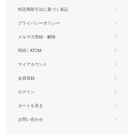
特定商取引法に基づく表記
プライバシーポリシー
メルマガ登録・解除
RSS
/
ATOM
マイアカウント
会員登録
ログイン
カートを見る
お問い合わせ