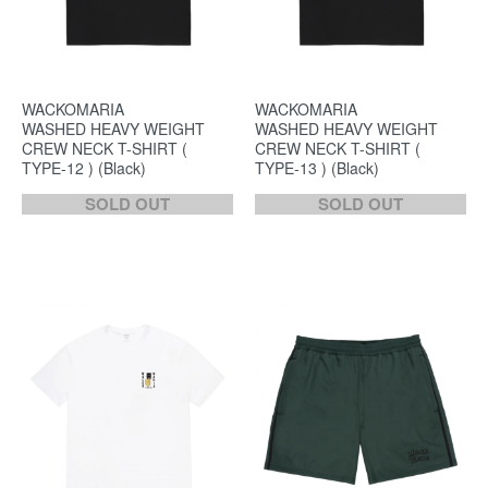
WACKOMARIA
WACKOMARIA
WASHED HEAVY WEIGHT
WASHED HEAVY WEIGHT
CREW NECK T-SHIRT (
CREW NECK T-SHIRT (
TYPE-12 ) (Black)
TYPE-13 ) (Black)
SOLD OUT
SOLD OUT