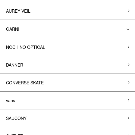
AUREY VEIL
GARNI
NOCHINO OPTICAL
DANNER
CONVERSE SKATE
vans
SAUCONY