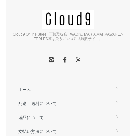
Cloud9 Online Store | 正規取扱店 | WACKO MARIA,MARKAWARE,N
EEDLES等を扱うメンズ公式通販サイト。
ホーム
配送・送料について
返品について
支払い方法について