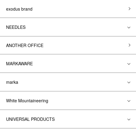
exodus brand
NEEDLES
ANOTHER OFFICE
MARKAWARE
marka
White Mountaineering
UNIVERSAL PRODUCTS