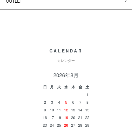
OUTLET
CALENDAR
カレンダー
2026年8月
日
月
火
水
木
金
土
1
2
3
4
5
6
7
8
9
10
11
12
13
14
15
16
17
18
19
20
21
22
23
24
25
26
27
28
29