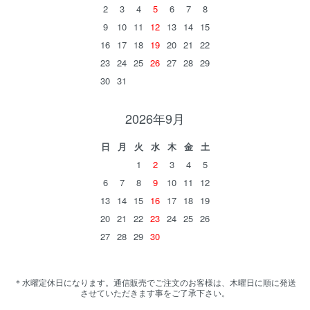
2
3
4
5
6
7
8
9
10
11
12
13
14
15
16
17
18
19
20
21
22
23
24
25
26
27
28
29
30
31
2026年9月
日
月
火
水
木
金
土
1
2
3
4
5
6
7
8
9
10
11
12
13
14
15
16
17
18
19
20
21
22
23
24
25
26
27
28
29
30
＊水曜定休日になります。通信販売でご注文のお客様は、木曜日に順に発送
させていただきます事をご了承下さい。