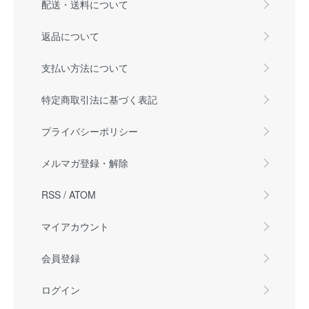
配送・送料について
返品について
支払い方法について
特定商取引法に基づく表記
プライバシーポリシー
メルマガ登録・解除
RSS
/
ATOM
マイアカウント
会員登録
ログイン