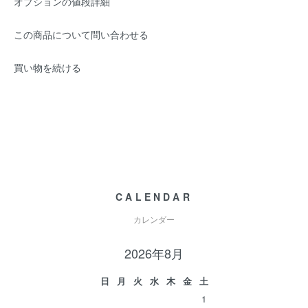
オプションの値段詳細
この商品について問い合わせる
買い物を続ける
CALENDAR
カレンダー
2026年8月
日
月
火
水
木
金
土
1