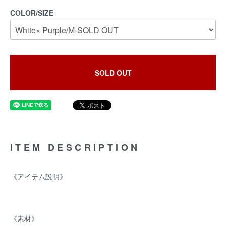
COLOR/SIZE
SOLD OUT
ITEM DESCRIPTION
《アイテム説明》
《素材》