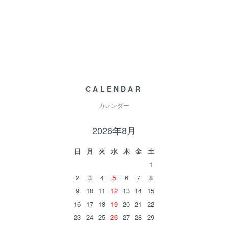
CALENDAR
カレンダー
2026年8月
日
月
火
水
木
金
土
1
2
3
4
5
6
7
8
9
10
11
12
13
14
15
16
17
18
19
20
21
22
23
24
25
26
27
28
29