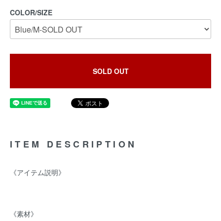
COLOR/SIZE
SOLD OUT
ITEM DESCRIPTION
《アイテム説明》
《素材》