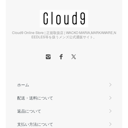
Cloud9 Online Store | 正規取扱店 | WACKO MARIA,MARKAWARE,N
EEDLES等を扱うメンズ公式通販サイト。
ホーム
配送・送料について
返品について
支払い方法について