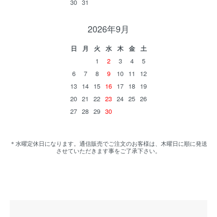
30
31
2026年9月
日
月
火
水
木
金
土
1
2
3
4
5
6
7
8
9
10
11
12
13
14
15
16
17
18
19
20
21
22
23
24
25
26
27
28
29
30
＊水曜定休日になります。通信販売でご注文のお客様は、木曜日に順に発送
させていただきます事をご了承下さい。