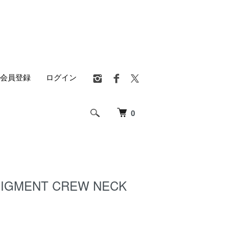
会員登録
ログイン
0
 PIGMENT CREW NECK