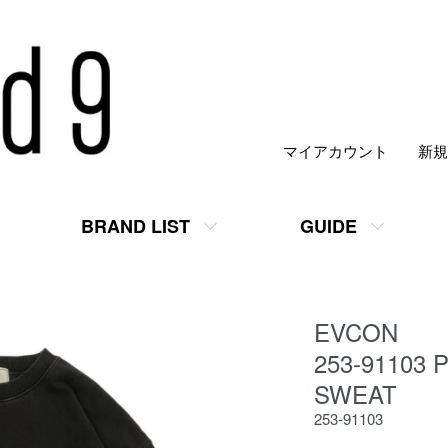
マイアカウント
新規
BRAND LIST
GUIDE
EVCON
253-91103
SWEAT
253-91103