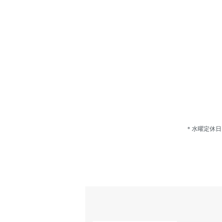
＊水曜定休日