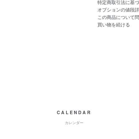
特定商取引法に基
オプションの値段
この商品について
買い物を続ける
CALENDAR
カレンダー