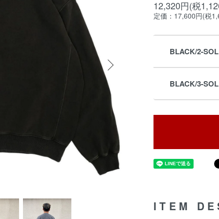
12,320円(税1,1
定価：17,600円(税1,
BLACK/2-SO
BLACK/3-SO
ITEM DE