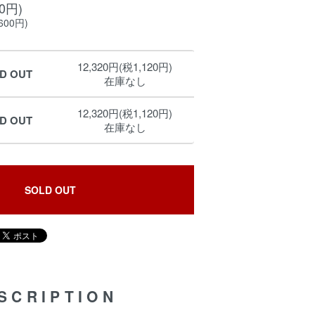
20円)
600円)
12,320円(税1,120円)
LD OUT
在庫なし
12,320円(税1,120円)
LD OUT
在庫なし
SOLD OUT
SCRIPTION