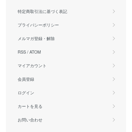
特定商取引法に基づく表記
プライバシーポリシー
メルマガ登録・解除
RSS
/
ATOM
マイアカウント
会員登録
ログイン
カートを見る
お問い合わせ