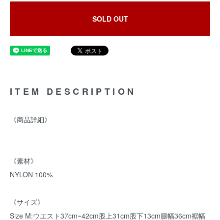
SOLD OUT
ITEM DESCRIPTION
《商品詳細》
《素材》
NYLON 100%
《サイズ》
Size M:ウエスト37cm~42cm股上31cm股下13cm腿幅36cm裾幅