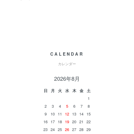
CALENDAR
カレンダー
2026年8月
日
月
火
水
木
金
土
1
2
3
4
5
6
7
8
9
10
11
12
13
14
15
16
17
18
19
20
21
22
23
24
25
26
27
28
29