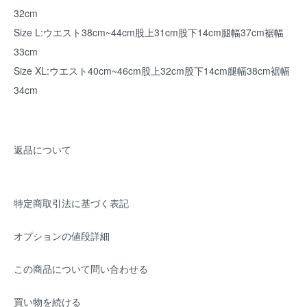
32cm
Size L:ウエスト38cm~44cm股上31cm股下14cm腿幅37cm裾幅
33cm
Size XL:ウエスト40cm~46cm股上32cm股下14cm腿幅38cm裾幅
34cm
返品について
特定商取引法に基づく表記
オプションの値段詳細
この商品について問い合わせる
買い物を続ける