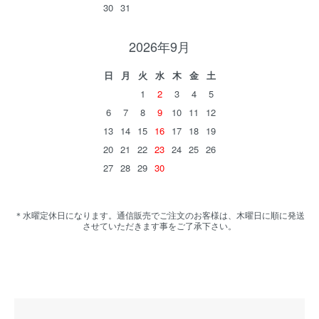
30
31
2026年9月
日
月
火
水
木
金
土
1
2
3
4
5
6
7
8
9
10
11
12
13
14
15
16
17
18
19
20
21
22
23
24
25
26
27
28
29
30
＊水曜定休日になります。通信販売でご注文のお客様は、木曜日に順に発送
させていただきます事をご了承下さい。