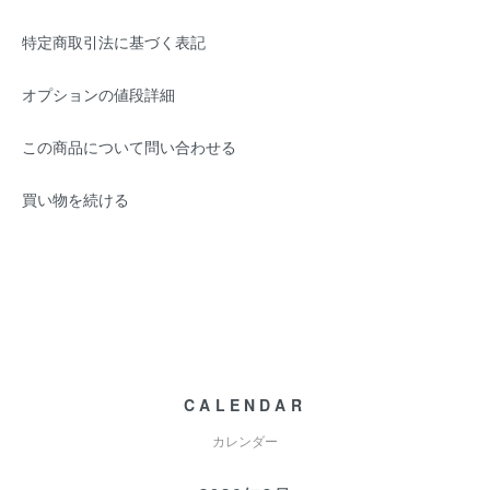
特定商取引法に基づく表記
オプションの値段詳細
この商品について問い合わせる
買い物を続ける
CALENDAR
カレンダー