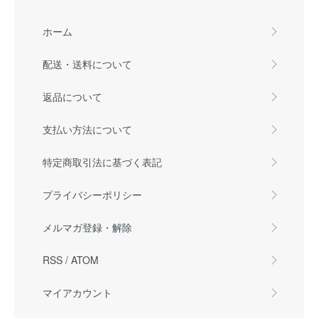
ホーム
配送・送料について
返品について
支払い方法について
特定商取引法に基づく表記
プライバシーポリシー
メルマガ登録・解除
RSS
/
ATOM
マイアカウント