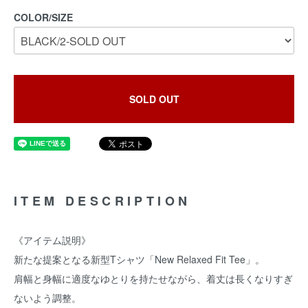
COLOR/SIZE
SOLD OUT
ITEM DESCRIPTION
《アイテム説明》
新たな提案となる新型Tシャツ「New Relaxed Fit Tee」。
肩幅と身幅に適度なゆとりを持たせながら、着丈は長くなりすぎ
ないよう調整。