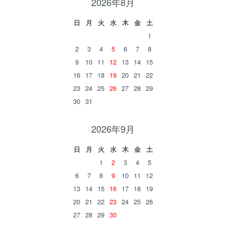
2026年8月
日
月
火
水
木
金
土
1
2
3
4
5
6
7
8
9
10
11
12
13
14
15
16
17
18
19
20
21
22
23
24
25
26
27
28
29
30
31
2026年9月
日
月
火
水
木
金
土
1
2
3
4
5
6
7
8
9
10
11
12
13
14
15
16
17
18
19
20
21
22
23
24
25
26
27
28
29
30