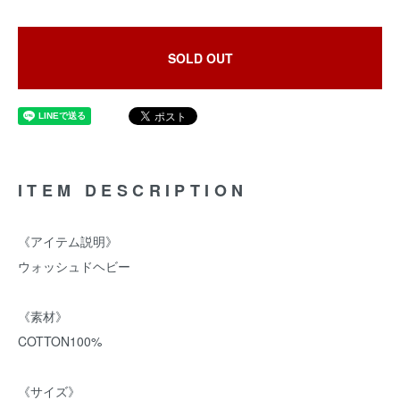
SOLD OUT
ITEM DESCRIPTION
《アイテム説明》
ウォッシュドヘビー
《素材》
COTTON100%
《サイズ》