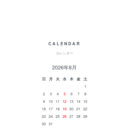
CALENDAR
カレンダー
2026年8月
日
月
火
水
木
金
土
1
2
3
4
5
6
7
8
9
10
11
12
13
14
15
16
17
18
19
20
21
22
23
24
25
26
27
28
29
30
31