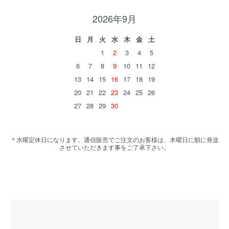
2026年9月
日
月
火
水
木
金
土
1
2
3
4
5
6
7
8
9
10
11
12
13
14
15
16
17
18
19
20
21
22
23
24
25
26
27
28
29
30
＊水曜定休日になります。通信販売でご注文のお客様は、木曜日に順に発送
させていただきます事をご了承下さい。