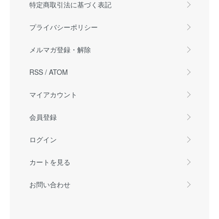
特定商取引法に基づく表記
プライバシーポリシー
メルマガ登録・解除
RSS
/
ATOM
マイアカウント
会員登録
ログイン
カートを見る
お問い合わせ