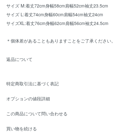
サイズ M:着丈72cm身幅58cm肩幅52cm袖丈23.5cm
サイズ L:着丈74cm身幅60cm肩幅54cm袖丈24cm
サイズXL:着丈76cm身幅62cm肩幅56cm袖丈24.5cm
＊個体差があることもありますことをご了承ください。
返品について
特定商取引法に基づく表記
オプションの値段詳細
この商品について問い合わせる
買い物を続ける