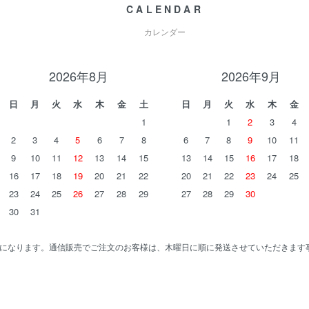
CALENDAR
カレンダー
2026年8月
2026年9月
日
月
火
水
木
金
土
日
月
火
水
木
金
1
1
2
3
4
2
3
4
5
6
7
8
6
7
8
9
10
11
9
10
11
12
13
14
15
13
14
15
16
17
18
16
17
18
19
20
21
22
20
21
22
23
24
25
23
24
25
26
27
28
29
27
28
29
30
30
31
になります。通信販売でご注文のお客様は、木曜日に順に発送させていただきます