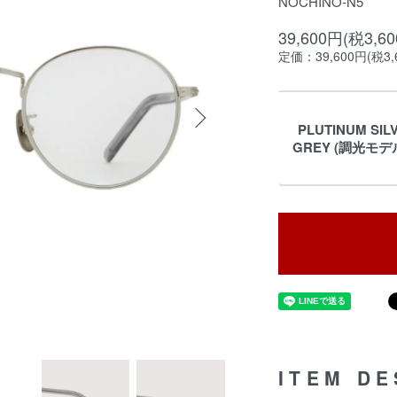
NOCHINO-N5
39,600円(税3,6
定価：39,600円(税3,
PLUTINUM SIL
GREY (調光モデル)
ITEM DE