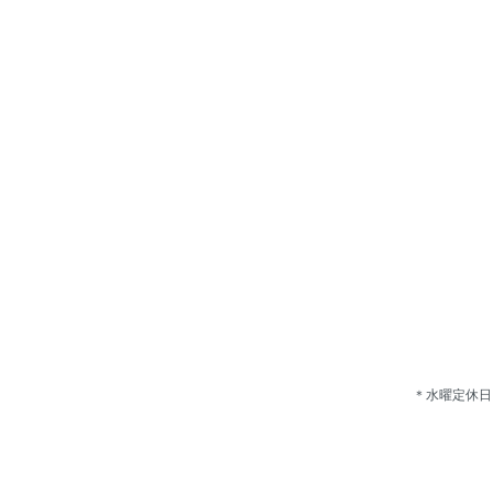
＊水曜定休日