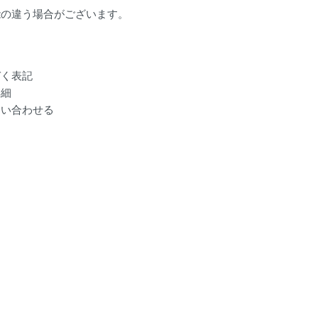
能の違う場合がございます。
づく表記
詳細
問い合わせる