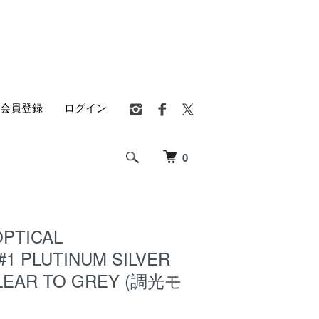
会員登録
ログイン
0
PTICAL
#1 PLUTINUM SILVER
CLEAR TO GREY (調光モ