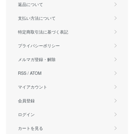
返品について
支払い方法について
特定商取引法に基づく表記
プライバシーポリシー
メルマガ登録・解除
RSS
/
ATOM
マイアカウント
会員登録
ログイン
カートを見る