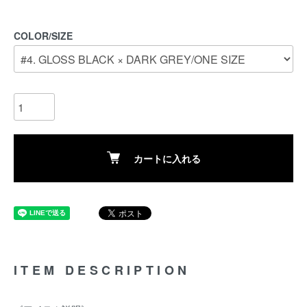
COLOR/SIZE
カートに入れる
ITEM DESCRIPTION