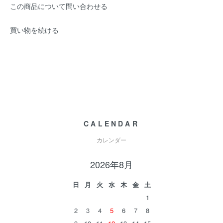
この商品について問い合わせる
買い物を続ける
CALENDAR
カレンダー
2026年8月
日
月
火
水
木
金
土
1
2
3
4
5
6
7
8