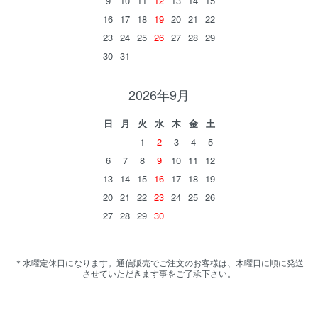
9
10
11
12
13
14
15
16
17
18
19
20
21
22
23
24
25
26
27
28
29
30
31
2026年9月
日
月
火
水
木
金
土
1
2
3
4
5
6
7
8
9
10
11
12
13
14
15
16
17
18
19
20
21
22
23
24
25
26
27
28
29
30
＊水曜定休日になります。通信販売でご注文のお客様は、木曜日に順に発送
させていただきます事をご了承下さい。