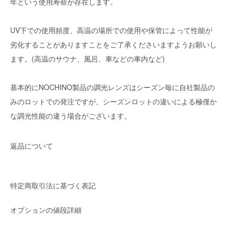
年という使用寿命が存在します。
UV下での使用頻度、高温の場所での使用や保管によって性能が
劣化することがありますことをご了承くださいますようお願いし
ます。(高温のサウナ、風呂、車などの車内など)
基本的にNOCHINO製品の調光レンズはシーズン毎に自社製品の
みのロットでの発注ですが、シーズンロットの違いによる極僅か
な調光性能の違う場合がございます。
返品について
特定商取引法に基づく表記
オプションの値段詳細