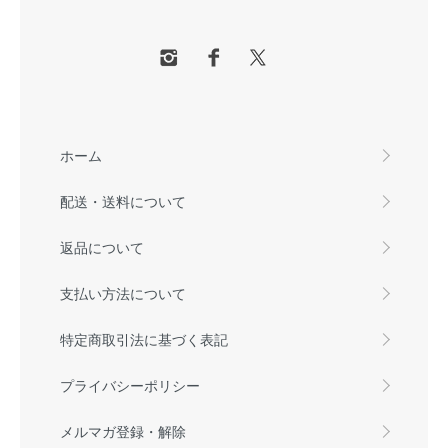
ホーム
配送・送料について
返品について
支払い方法について
特定商取引法に基づく表記
プライバシーポリシー
メルマガ登録・解除