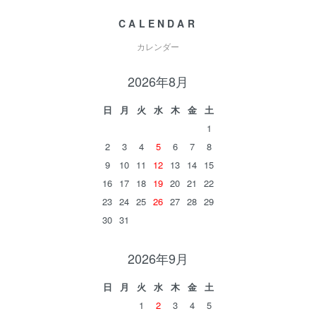
CALENDAR
カレンダー
2026年8月
日
月
火
水
木
金
土
1
2
3
4
5
6
7
8
9
10
11
12
13
14
15
16
17
18
19
20
21
22
23
24
25
26
27
28
29
30
31
2026年9月
日
月
火
水
木
金
土
1
2
3
4
5