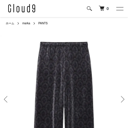
0
ホーム
marka
PANTS