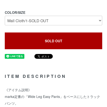
COLOR/SIZE
SOLD OUT
ITEM DESCRIPTION
《アイテム説明》
marka定番の「Wide Leg Easy Pants」をベースにしたトラック
パンツ。