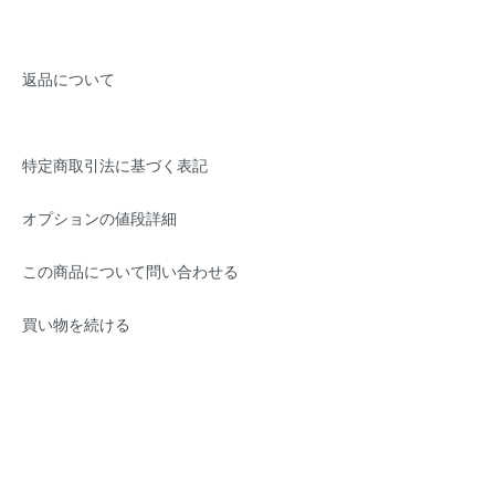
返品について
特定商取引法に基づく表記
オプションの値段詳細
この商品について問い合わせる
買い物を続ける