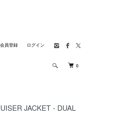
会員登録
ログイン
0
UISER JACKET - DUAL