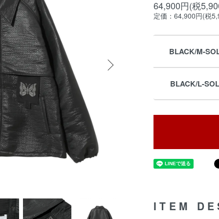
64,900円(税5,9
定価：64,900円(税5,
BLACK/M-SO
BLACK/L-SO
ITEM DE