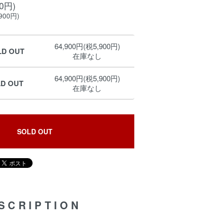
00円)
900円)
64,900円(税5,900円)
LD OUT
在庫なし
64,900円(税5,900円)
LD OUT
在庫なし
SOLD OUT
SCRIPTION