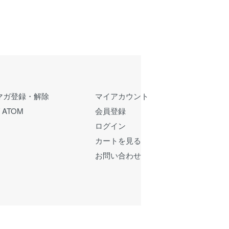
マガ登録・解除
マイアカウント
/
ATOM
会員登録
ログイン
カートを見る
お問い合わせ