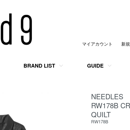
マイアカウント
新規
BRAND LIST
GUIDE
NEEDLES
RW178B CR
QUILT
RW178B