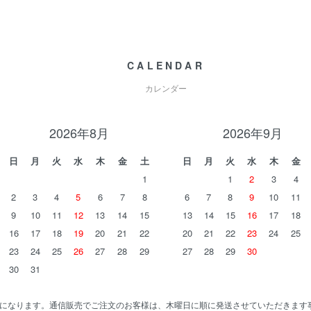
CALENDAR
カレンダー
2026年8月
2026年9月
日
月
火
水
木
金
土
日
月
火
水
木
金
1
1
2
3
4
2
3
4
5
6
7
8
6
7
8
9
10
11
9
10
11
12
13
14
15
13
14
15
16
17
18
16
17
18
19
20
21
22
20
21
22
23
24
25
23
24
25
26
27
28
29
27
28
29
30
30
31
になります。通信販売でご注文のお客様は、木曜日に順に発送させていただきます