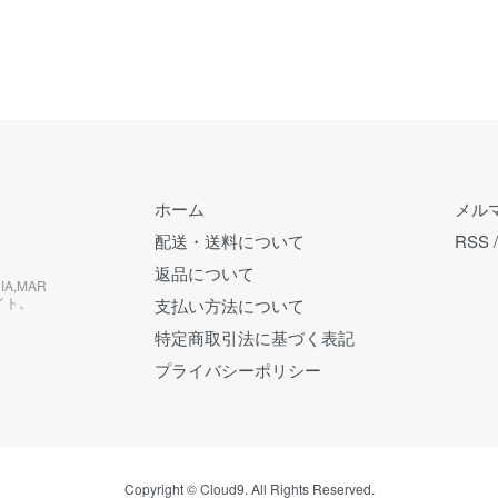
ホーム
メル
配送・送料について
RSS
返品について
RIA,MAR
イト。
支払い方法について
特定商取引法に基づく表記
プライバシーポリシー
Copyright © Cloud9. All Rights Reserved.