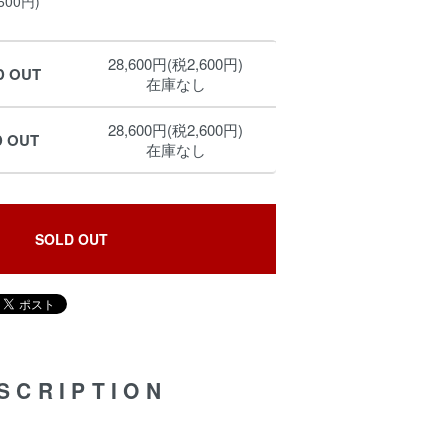
600円)
28,600円(税2,600円)
D OUT
在庫なし
28,600円(税2,600円)
D OUT
在庫なし
SOLD OUT
SCRIPTION