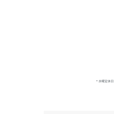
＊水曜定休日