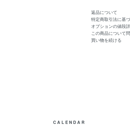
返品について
特定商取引法に基
オプションの値段
この商品について
買い物を続ける
CALENDAR