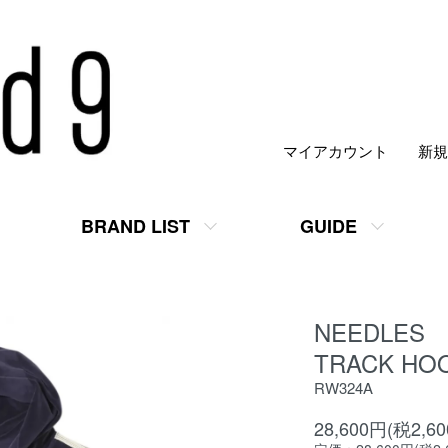
マイアカウント
新規
BRAND LIST
GUIDE
NEEDLES
TRACK HOO
RW324A
28,600円(税2,6