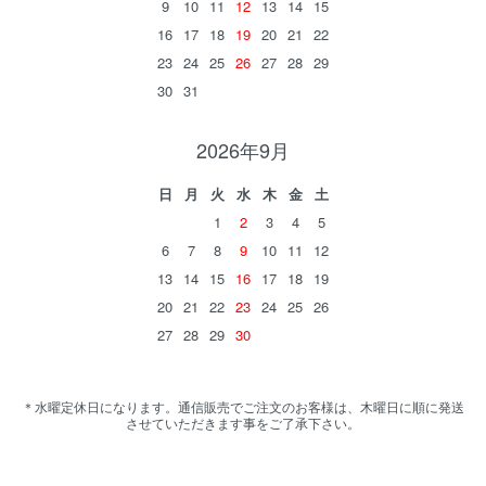
9
10
11
12
13
14
15
16
17
18
19
20
21
22
23
24
25
26
27
28
29
30
31
2026年9月
日
月
火
水
木
金
土
1
2
3
4
5
6
7
8
9
10
11
12
13
14
15
16
17
18
19
20
21
22
23
24
25
26
27
28
29
30
＊水曜定休日になります。通信販売でご注文のお客様は、木曜日に順に発送
させていただきます事をご了承下さい。