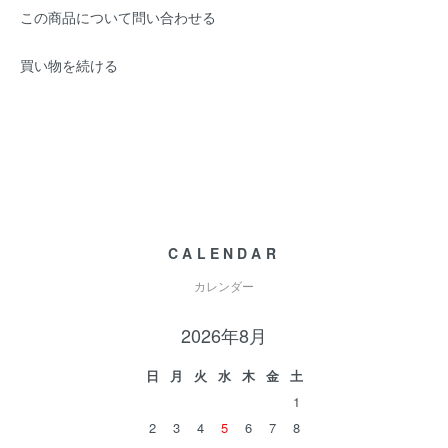
この商品について問い合わせる
買い物を続ける
CALENDAR
カレンダー
2026年8月
日
月
火
水
木
金
土
1
2
3
4
5
6
7
8