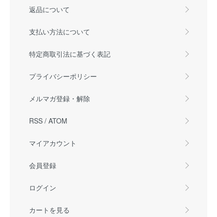
返品について
支払い方法について
特定商取引法に基づく表記
プライバシーポリシー
メルマガ登録・解除
RSS
/
ATOM
マイアカウント
会員登録
ログイン
カートを見る