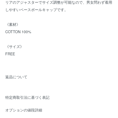
リアのアジャスターでサイズ調整が可能なので、男女問わず着用
しやすいベースボールキャップです。
《素材》
COTTON 100%
《サイズ》
FREE
返品について
特定商取引法に基づく表記
オプションの値段詳細