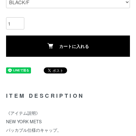
カートに入れる
ITEM DESCRIPTION
《アイテム説明》
NEW YORK METS
パッカブル仕様のキャップ。