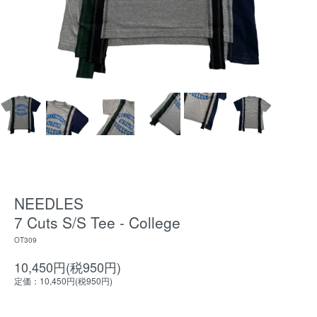
NEEDLES
7 Cuts S/S Tee - College
OT309
10,450円(税950円)
定価：10,450円(税950円)