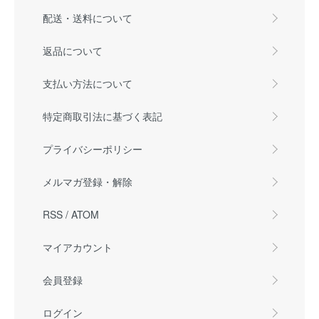
配送・送料について
返品について
支払い方法について
特定商取引法に基づく表記
プライバシーポリシー
メルマガ登録・解除
RSS
/
ATOM
マイアカウント
会員登録
ログイン