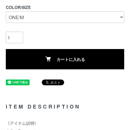
COLOR/SIZE
カートに入れる
ITEM DESCRIPTION
《アイテム説明》