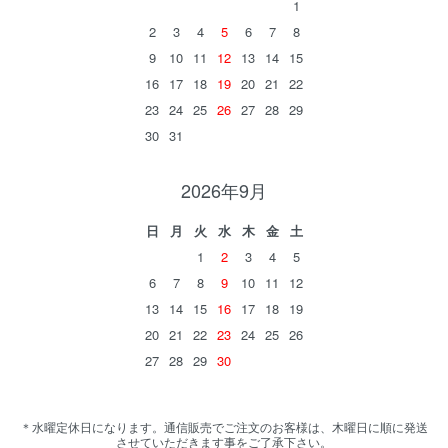
1
2
3
4
5
6
7
8
9
10
11
12
13
14
15
16
17
18
19
20
21
22
23
24
25
26
27
28
29
30
31
2026年9月
日
月
火
水
木
金
土
1
2
3
4
5
6
7
8
9
10
11
12
13
14
15
16
17
18
19
20
21
22
23
24
25
26
27
28
29
30
＊水曜定休日になります。通信販売でご注文のお客様は、木曜日に順に発送
させていただきます事をご了承下さい。