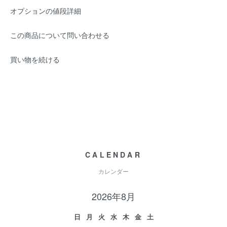
オプションの値段詳細
この商品について問い合わせる
買い物を続ける
CALENDAR
カレンダー
2026年8月
日
月
火
水
木
金
土