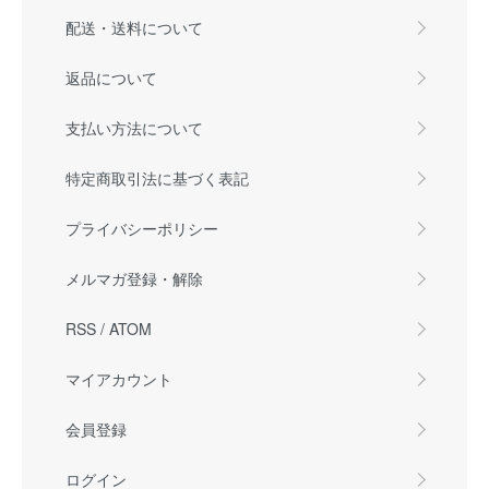
配送・送料について
返品について
支払い方法について
特定商取引法に基づく表記
プライバシーポリシー
メルマガ登録・解除
RSS
/
ATOM
マイアカウント
会員登録
ログイン