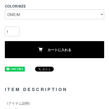
COLOR/SIZE
カートに入れる
ITEM DESCRIPTION
《アイテム説明》