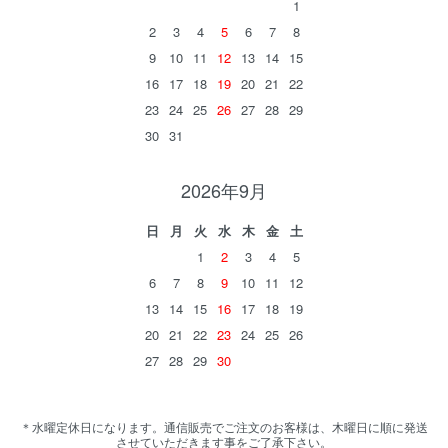
1
2
3
4
5
6
7
8
9
10
11
12
13
14
15
16
17
18
19
20
21
22
23
24
25
26
27
28
29
30
31
2026年9月
日
月
火
水
木
金
土
1
2
3
4
5
6
7
8
9
10
11
12
13
14
15
16
17
18
19
20
21
22
23
24
25
26
27
28
29
30
＊水曜定休日になります。通信販売でご注文のお客様は、木曜日に順に発送
させていただきます事をご了承下さい。