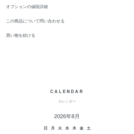
オプションの値段詳細
この商品について問い合わせる
買い物を続ける
CALENDAR
カレンダー
2026年8月
日
月
火
水
木
金
土