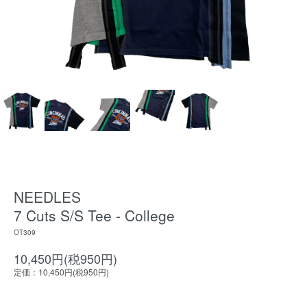
NEEDLES
7 Cuts S/S Tee - College
OT309
10,450円(税950円)
定価：10,450円(税950円)