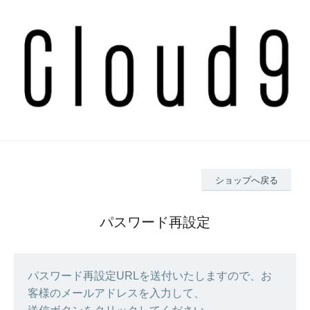
ショップへ戻る
パスワード再設定
パスワード再設定URLを送付いたしますので、お
客様のメールアドレスを入力して、