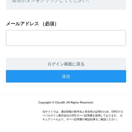
送信ボタンをクリックしてください。
メールアドレス
（必須）
ログイン画面に戻る
Copyright © Cloud9. All Rights Reserved.
当サイトでは、通信情報の暗号化と実在性の証明のため、GMOグロ
ーバルサイン株式会社のSSLサーバ証明書を使用しております。 セ
キュアシールより、サーバ証明書の検証結果をご確認ください。